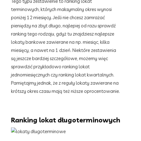
Tego typu zestawienie to ranking lokat
terminowych, których maksymalny okres wynosi
poniżej 12 miesięcy. Jeśli nie chcesz zamrażać
pieniędzy na zbyt długo, najlepiej od razu sprawdź
ranking tego rodzaju, gdyż tu znajdziesz najlepsze
lokaty bankowe zawierane na np. miesiąc, kilka
miesięcy, a nawet na 1 dzień. Niektóre zestawienia
są jeszcze bardziej szczegółowe, możemy więc
sprawdzić przykładowo ranking lokat
jednomiesięcznych czy ranking lokat kwartalnych.
Pamiętajmy jednak, że z reguły lokaty zawierane na
krótszy okres czasu mają też niższe oprocentowanie.
Ranking lokat długoterminowych