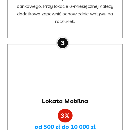
bankowego. Przy lokacie 6-miesięcznej należy
dodatkowo zapewnić odpowiednie wpływy na
rachunek.
3
Lokata Mobilna
3%
od 500 zł do 10 000 zł