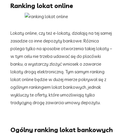
Ranking lokat online
Lokaty online, czy też e-lokaty, działają na tej samej
zasadzie co inne depozyty bankowe. Różnica
polega tylko na sposobie otworzenia takiej lokaty –
w tym celu nie trzeba udawać się do placówki
banku, a wystarczy złożyć wniosek o zawarcie
lokaty drogą elektroniczną. Tym samym ranking
lokat online będzie w dużej mierze pokrywał się z
ogólnym rankingiem lokat bankowych, jednak
wykluczy te oferty, które umożliwiają tylko
tradycyjną drogę zawarcia umowy depozytu.
Ogólny ranking lokat bankowych