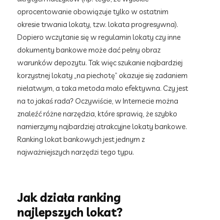
oprocentowanie obowiązuje tylko w ostatnim
okresie trwania lokaty, tzw. lokata progresywna).
Dopiero wczytanie się w regulamin lokaty czy inne
dokumenty bankowe może dać pełny obraz
warunków depozytu. Tak więc szukanie najbardziej
korzystnej lokaty „na piechotę” okazuje się zadaniem
niełatwym, a taka metoda mało efektywna. Czy jest
na to jakaś rada? Oczywiście, w Internecie można
znaleźć różne narzędzia, które sprawią, że szybko
namierzymy najbardziej atrakcyjne lokaty bankowe.
Ranking lokat bankowych jest jednym z
najważniejszych narzędzi tego typu.
Jak działa ranking
najlepszych lokat?