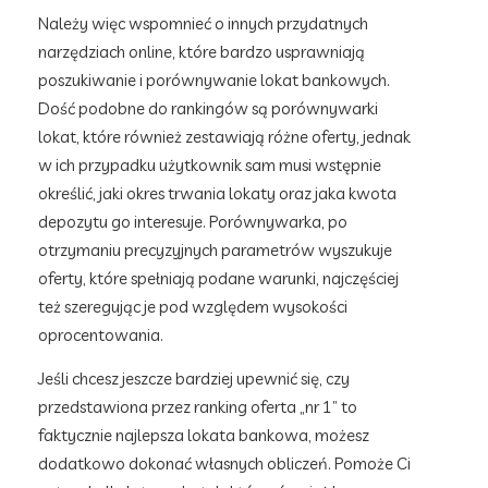
Należy więc wspomnieć o innych przydatnych
narzędziach online, które bardzo usprawniają
poszukiwanie i porównywanie lokat bankowych.
Dość podobne do rankingów są porównywarki
lokat, które również zestawiają różne oferty, jednak
w ich przypadku użytkownik sam musi wstępnie
określić, jaki okres trwania lokaty oraz jaka kwota
depozytu go interesuje. Porównywarka, po
otrzymaniu precyzyjnych parametrów wyszukuje
oferty, które spełniają podane warunki, najczęściej
też szeregując je pod względem wysokości
oprocentowania.
Jeśli chcesz jeszcze bardziej upewnić się, czy
przedstawiona przez ranking oferta „nr 1” to
faktycznie najlepsza lokata bankowa, możesz
dodatkowo dokonać własnych obliczeń. Pomoże Ci