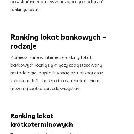
poszukać innego, niewzbudzającego podejrzeń
rankingu lokat.
Ranking lokat bankowych –
rodzaje
Zamieszczane w Internecie rankingi lokat
bankowych różnią się między sobą stosowaną
metodologią, częstotliwością aktualizacji oraz
zakresem. Jeśli chodzi o to ostatnie kryterium,
możemy spotkać przede wszystkim:
Ranking lokat
krótkoterminowych