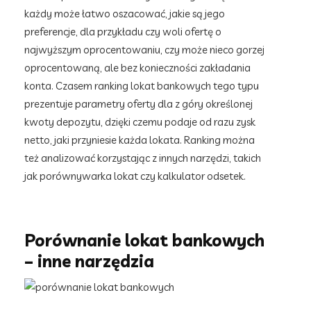
każdy może łatwo oszacować, jakie są jego
preferencje, dla przykładu czy woli ofertę o
najwyższym oprocentowaniu, czy może nieco gorzej
oprocentowaną, ale bez konieczności zakładania
konta. Czasem ranking lokat bankowych tego typu
prezentuje parametry oferty dla z góry określonej
kwoty depozytu, dzięki czemu podaje od razu zysk
netto, jaki przyniesie każda lokata. Ranking można
też analizować korzystając z innych narzędzi, takich
jak porównywarka lokat czy kalkulator odsetek.
Porównanie lokat bankowych
– inne narzędzia