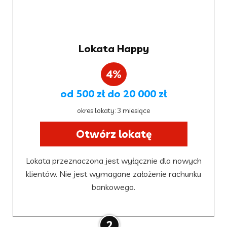
Lokata Happy
4%
od 500 zł do 20 000 zł
okres lokaty: 3 miesiące
Otwórz lokatę
Lokata przeznaczona jest wyłącznie dla nowych
klientów. Nie jest wymagane założenie rachunku
bankowego.
2