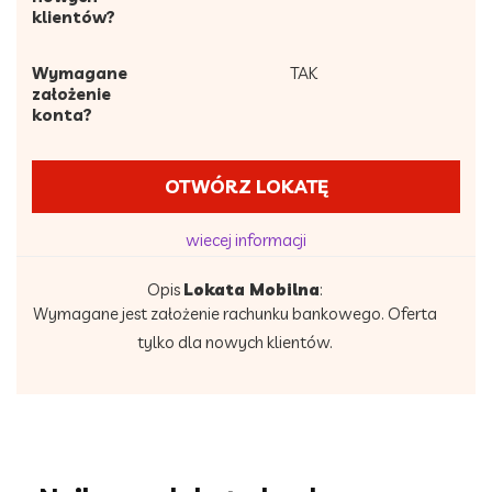
klientów?
Wymagane
TAK
założenie
konta?
OTWÓRZ LOKATĘ
wiecej informacji
Opis
Lokata Mobilna
:
Wymagane jest założenie rachunku bankowego. Oferta
tylko dla nowych klientów.