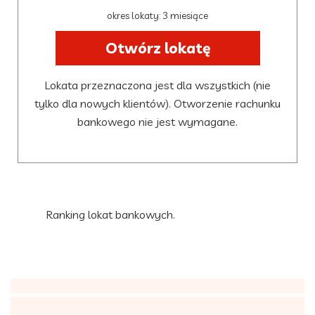
okres lokaty: 3 miesiące
Otwórz lokatę
Lokata przeznaczona jest dla wszystkich (nie
tylko dla nowych klientów). Otworzenie rachunku
bankowego nie jest wymagane.
Ranking lokat bankowych.