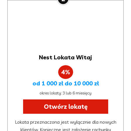
Nest Lokata Witaj
4%
od 1 000 zł do 10 000 zł
okres lokaty: 3 lub 6 miesięcy
Otwórz lokatę
Lokata przeznaczona jest wyłącznie dla nowych
klientów. Konieczne jest założenie rachunku