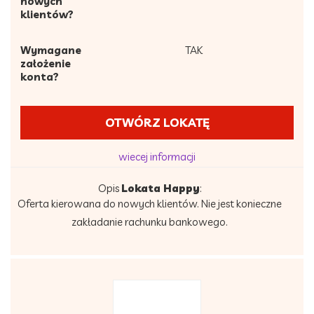
nowych
klientów?
Wymagane
TAK
założenie
konta?
OTWÓRZ LOKATĘ
wiecej informacji
Opis
Lokata Happy
:
Oferta kierowana do nowych klientów. Nie jest konieczne
zakładanie rachunku bankowego.